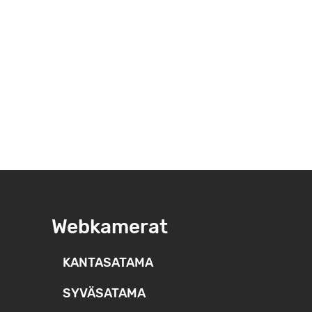
Webkamerat
KANTASATAMA
SYVÄSATAMA