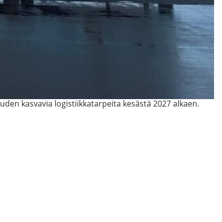
uden kasvavia logistiikkatarpeita kesästä 2027 alkaen.