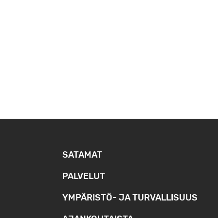
SATAMAT
PALVELUT
YMPÄRISTÖ- JA TURVALLISUUS