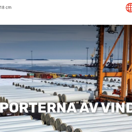
18 cm
PORTERNA AV VIN