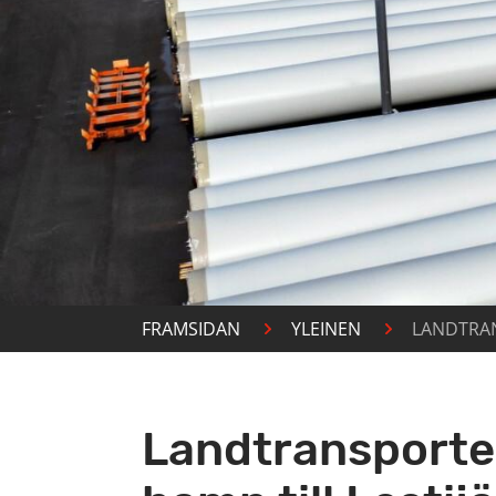
FRAMSIDAN
YLEINEN
LANDTRAN
Landtransporter