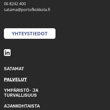
06 8242 400
satama@portofkokkola.fi
YHTEYSTIEDOT
SATAMAT
PALVELUT
YMPÄRISTÖ- JA
TURVALLISUUS
AJANKOHTAISTA