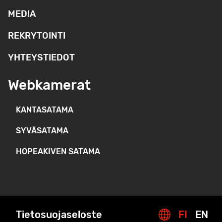
MEDIA
REKRYTOINTI
YHTEYSTIEDOT
Webkamerat
KANTASATAMA
SYVÄSATAMA
HOPEAKIVEN SATAMA
Tietosuojaseloste
FI
EN