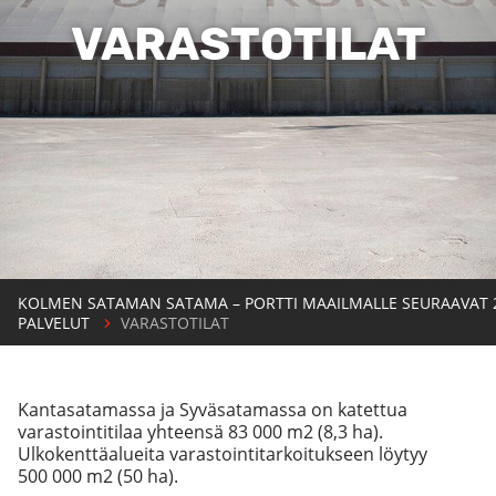
VARASTOTILAT
KOLMEN SATAMAN SATAMA – PORTTI MAAILMALLE SEURAAVAT 
PALVELUT
VARASTOTILAT
Kantasatamassa ja Syväsatamassa on katettua
varastointitilaa yhteensä 83 000 m2 (8,3 ha).
Ulkokenttäalueita varastointitarkoitukseen löytyy
500 000 m2 (50 ha).