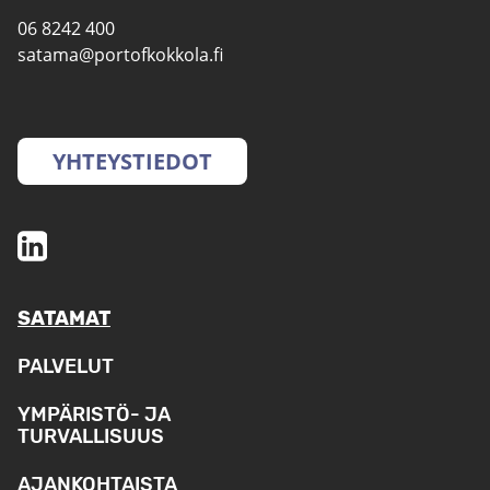
06 8242 400
satama@portofkokkola.fi
YHTEYSTIEDOT
SATAMAT
PALVELUT
YMPÄRISTÖ- JA
TURVALLISUUS
AJANKOHTAISTA