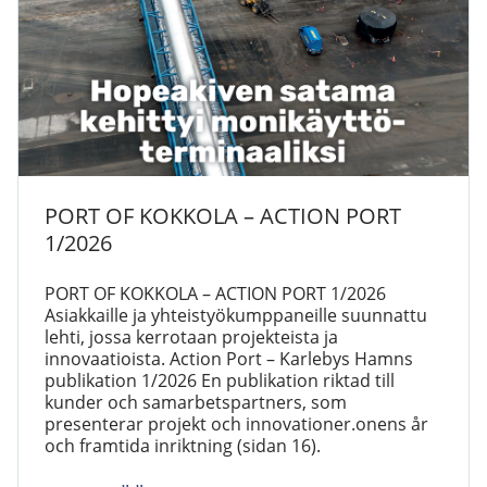
PORT OF KOKKOLA – ACTION PORT
1/2026
PORT OF KOKKOLA – ACTION PORT 1/2026
Asiakkaille ja yhteistyökumppaneille suunnattu
lehti, jossa kerrotaan projekteista ja
innovaatioista. Action Port – Karlebys Hamns
publikation 1/2026 En publikation riktad till
kunder och samarbetspartners, som
presenterar projekt och innovationer.onens år
och framtida inriktning (sidan 16).