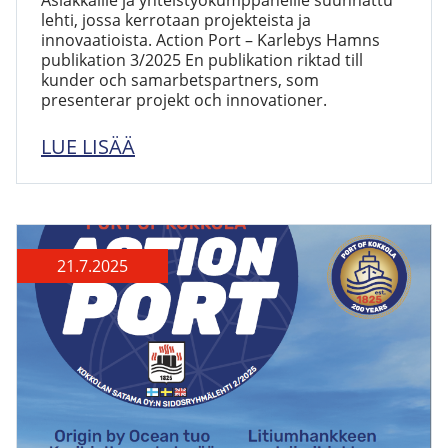
lehti, jossa kerrotaan projekteista ja
innovaatioista. Action Port – Karlebys Hamns
publikation 3/2025 En publikation riktad till
kunder och samarbetspartners, som
presenterar projekt och innovationer.
LUE LISÄÄ
21.7.2025