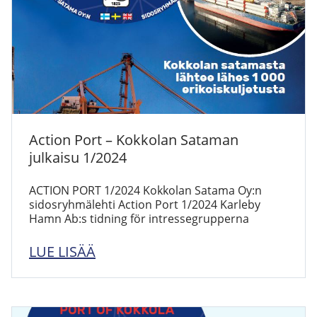
Action Port – Kokkolan Sataman
julkaisu 1/2024
ACTION PORT 1/2024 Kokkolan Satama Oy:n
sidosryhmälehti Action Port 1/2024 Karleby
Hamn Ab:s tidning för intressegrupperna
LUE LISÄÄ