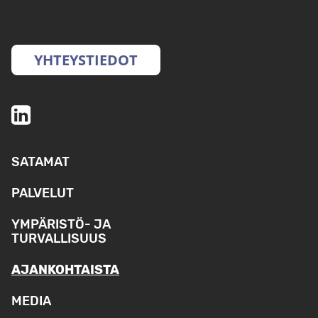
YHTEYSTIEDOT
SATAMAT
PALVELUT
YMPÄRISTÖ- JA
TURVALLISUUS
AJANKOHTAISTA
MEDIA