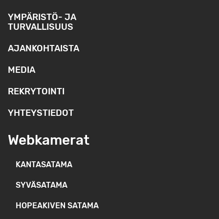
YMPÄRISTÖ- JA
TURVALLISUUS
AJANKOHTAISTA
MEDIA
REKRYTOINTI
YHTEYSTIEDOT
Webkamerat
KANTASATAMA
SYVÄSATAMA
HOPEAKIVEN SATAMA