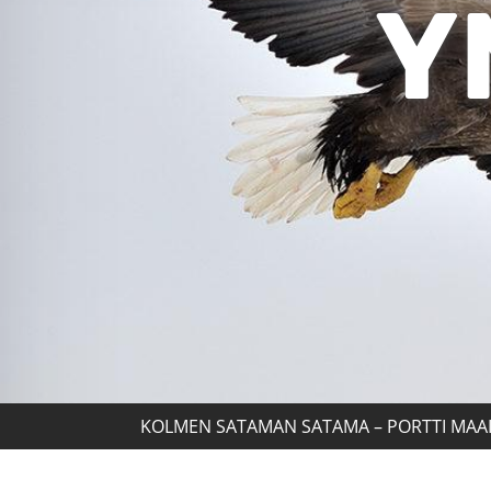
Y
KOLMEN SATAMAN SATAMA – PORTTI MAA