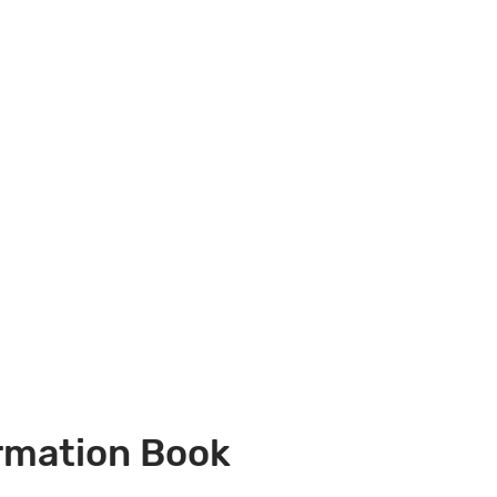
ormation Book