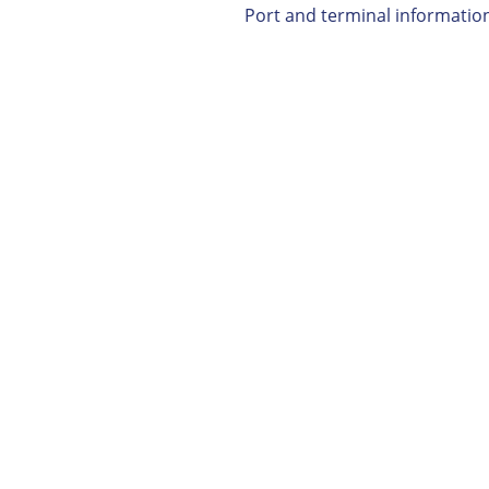
Port and terminal informatio