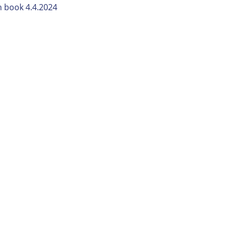
n book 4.4.2024