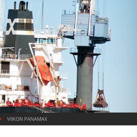
VIIKON PANAMAX