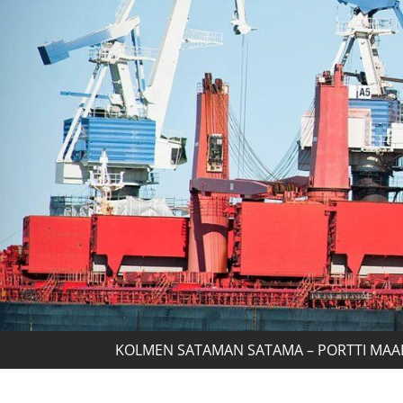
KOLMEN SATAMAN SATAMA – PORTTI MAA