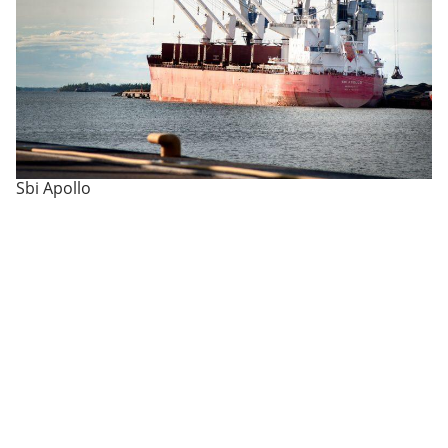
Sbi Apollo