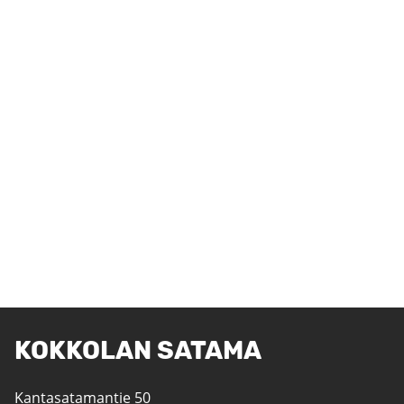
KOKKOLAN SATAMA
Kantasatamantie 50