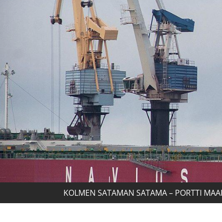
KOLMEN SATAMAN SATAMA – PORTTI MAA