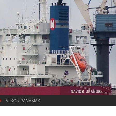
VIIKON PANAMAX