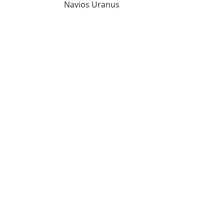
Navios Uranus