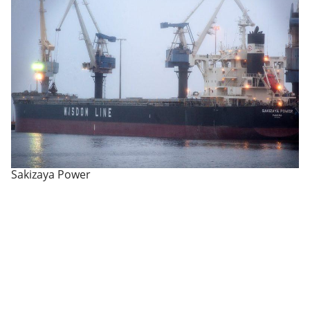
Sakizaya Power