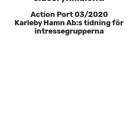
Action Port 03/2020
Karleby Hamn Ab:s tidning för
intressegrupperna