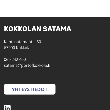
KOKKOLAN SATAMA
Kantasatamantie 50
67900 Kokkola
06 8242 400
satama@portofkokkola.fi
YHTEYSTIEDOT