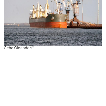
Gebe Oldendorff