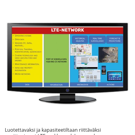
Luotettavaksi ja kapasiteetiltaan riittäväksi