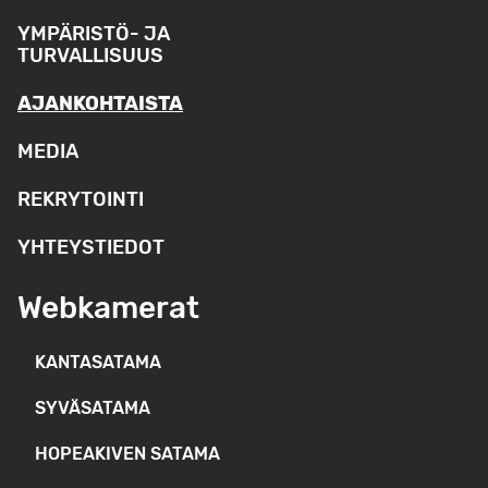
YMPÄRISTÖ- JA
TURVALLISUUS
AJANKOHTAISTA
MEDIA
REKRYTOINTI
YHTEYSTIEDOT
Webkamerat
KANTASATAMA
SYVÄSATAMA
HOPEAKIVEN SATAMA