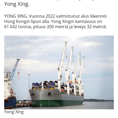
Yong Xing.
YONG XING. Vuonna 2022 valmistunut alus liikennöi
Hong Kongin lipun alla. Yong Xingin kantavuus on
61 642 tonnia, pituus 200 metriä ja leveys 32 metriä.
Yong Xing