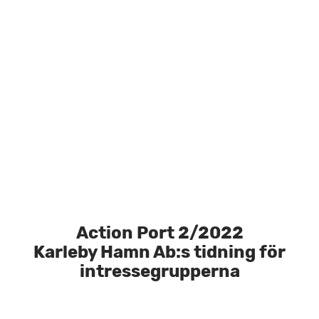
Action Port 2/2022
Karleby Hamn Ab:s tidning för
intressegrupperna