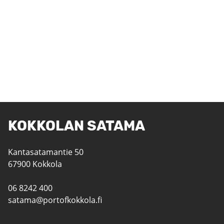
KOKKOLAN SATAMA
Kantasatamantie 50
67900 Kokkola
06 8242 400
satama@portofkokkola.fi