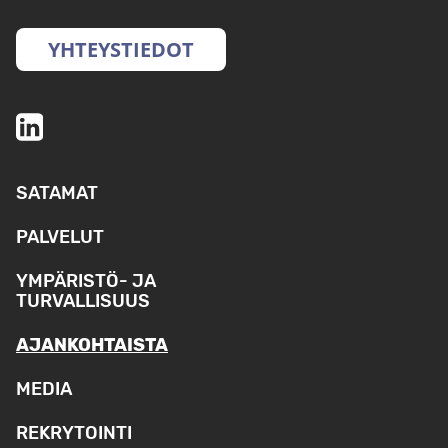
YHTEYSTIEDOT
SATAMAT
PALVELUT
YMPÄRISTÖ- JA
TURVALLISUUS
AJANKOHTAISTA
MEDIA
REKRYTOINTI