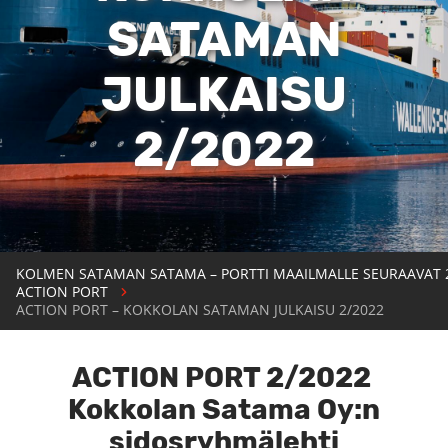
SATAMAN
JULKAISU
2/2022
KOLMEN SATAMAN SATAMA – PORTTI MAAILMALLE SEURAAVAT 
ACTION PORT
ACTION PORT – KOKKOLAN SATAMAN JULKAISU 2/2022
ACTION PORT 2/2022
Kokkolan Satama Oy:n
sidosryhmälehti