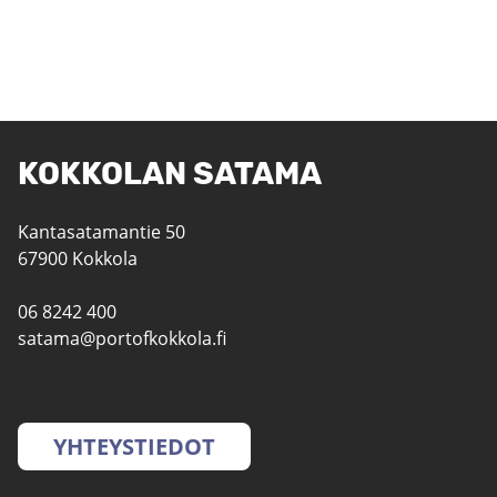
KOKKOLAN SATAMA
Kantasatamantie 50
67900 Kokkola
06 8242 400
satama@portofkokkola.fi
YHTEYSTIEDOT