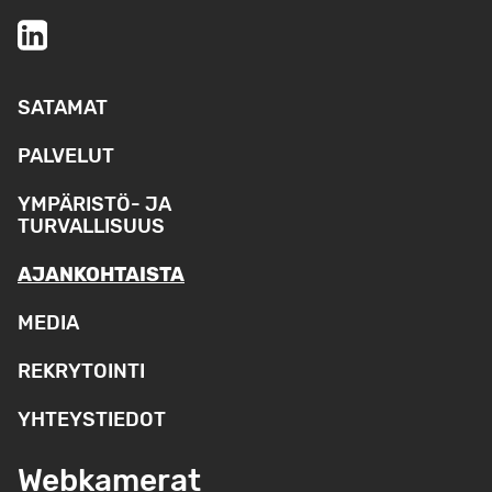
SATAMAT
PALVELUT
YMPÄRISTÖ- JA
TURVALLISUUS
AJANKOHTAISTA
MEDIA
REKRYTOINTI
YHTEYSTIEDOT
Webkamerat