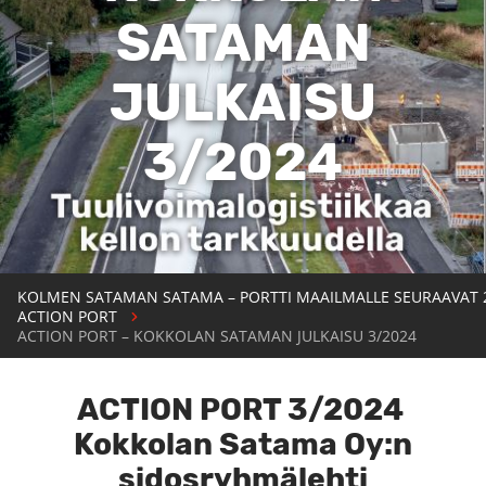
SATAMAN
JULKAISU
3/2024
KOLMEN SATAMAN SATAMA – PORTTI MAAILMALLE SEURAAVAT 
ACTION PORT
ACTION PORT – KOKKOLAN SATAMAN JULKAISU 3/2024
ACTION PORT 3/2024
Kokkolan Satama Oy:n
sidosryhmälehti