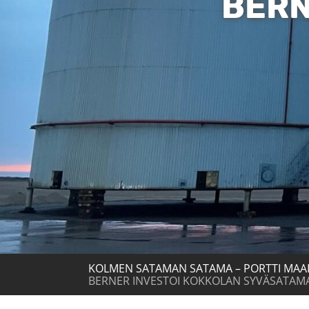
BERN
KOLMEN SATAMAN SATAMA – PORTTI MAA
BERNER INVESTOI KOKKOLAN SYVÄSATAM