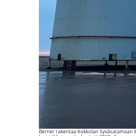
Berner rakentaa Kokkolan Syväsatamaan lip