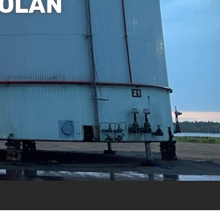
KOLAN