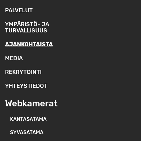
PALVELUT
YMPÄRISTÖ- JA
TURVALLISUUS
AJANKOHTAISTA
MEDIA
REKRYTOINTI
YHTEYSTIEDOT
Webkamerat
KANTASATAMA
SYVÄSATAMA