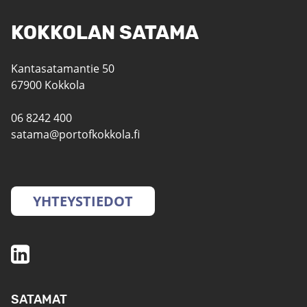
KOKKOLAN SATAMA
Kantasatamantie 50
67900 Kokkola
06 8242 400
satama@portofkokkola.fi
YHTEYSTIEDOT
SATAMAT