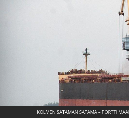
KOLMEN SATAMAN SATAMA – PORTTI MAA