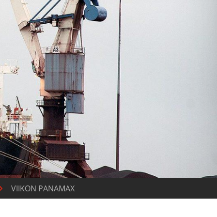
VIIKON PANAMAX