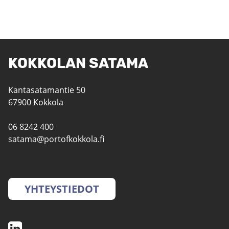
KOKKOLAN SATAMA
Kantasatamantie 50
67900 Kokkola
06 8242 400
satama@portofkokkola.fi
YHTEYSTIEDOT