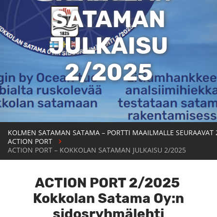
SATAMAN
JULKAISU
2/2025
KOLMEN SATAMAN SATAMA – PORTTI MAAILMALLE SEURAAVAT 
ACTION PORT
ACTION PORT – KOKKOLAN SATAMAN JULKAISU 2/2025
ACTION PORT 2/2025
Kokkolan Satama Oy:n
sidosryhmälehti