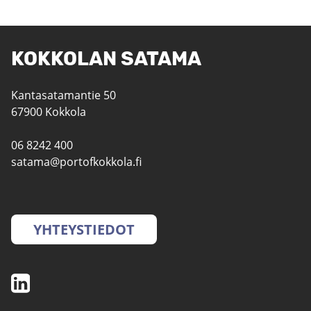
KOKKOLAN SATAMA
Kantasatamantie 50
67900 Kokkola
06 8242 400
satama@portofkokkola.fi
YHTEYSTIEDOT